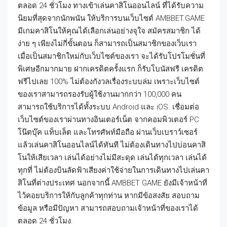
ตลอด 24 ชั่วโมง ทางเข้าเล่นคาสิโนออนไลน์ ที่ได้รับความ
นิยมที่สุดจากนักพนัน ให้บริการบนเว็บไซต์ AMBBET.GAME
มีเกมคาสิโนให้คุณได้เลือกเล่นอย่างจุใจ สมัครสมาชิก ได้
ง่าย ๆ เพียงไม่กี่ขั้นตอน ก็สามารถเป็นสมาชิกของเว็บเรา
เมื่อเป็นสมาชิกใหม่กับเว็บไซต์ของเรา จะได้รับโปรโมชั่นที่
พิเศษอีกมากมาย ฝากเครดิตครั้งแรก ก็รับโบนัสฟรี เครดิต
ฟรีไปเลย 100% ไม่ต้องกังวลเรื่องระบบล่ม เพราะเว็บไซต์
ของเราสามารถรองรับผู้ใช้งานมากกว่า 100,000 คน
สามารถใช้บริการได้ทั้งระบบ Android และ iOS. เชื่อมต่อ
เว็บไซต์ของเราผ่านทางอินเตอร์เน็ต จากคอมพิวเตอร์ PC
โน๊ตบุ๊ค แท็บเล็ต และโทรศัพท์มือถือ ผ่านเว็บเบราว์เซอร์
แล้วเล่นคาสิโนออนไลน์ได้ทันที ไม่ต้องเดินทางไปบ่อนคาสิ
โนให้เสียเวลา เล่นได้อย่างไม่มีสะดุด เล่นได้ทุกเวลา เล่นได้
ทุกที่ ไม่ต้องบินลัดฟ้าเสียงค่าใช้จ่ายในการเดินทางไปเล่นคา
สิโนที่ต่างประเทศ นอกจากนี้ AMBBET GAME ยังมีเจ้าหน้าที่
ไว้คอยบริการให้กับลูกค้าทุกท่าน หากมีข้อสงสัย สอบถาม
ข้อมูล หรือมีปัญหา สามารถสอบถามเจ้าหน้าที่ของเราได้
ตลอด 24 ชั่วโมง.