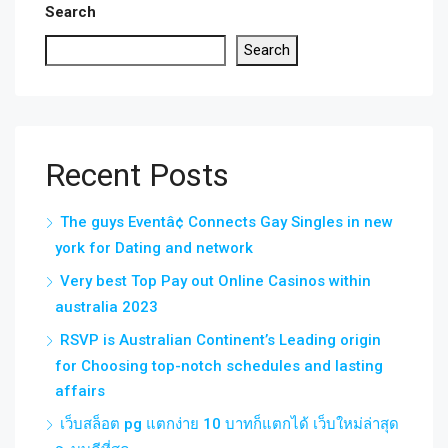
Search
Search
Recent Posts
The guys Eventâ¢ Connects Gay Singles in new
york for Dating and network
Very best Top Pay out Online Casinos within
australia 2023
RSVP is Australian Continent’s Leading origin
for Choosing top-notch schedules and lasting
affairs
เว็บสล็อต pg แตกง่าย 10 บาทก็แตกได้ เว็บใหม่ล่าสุด