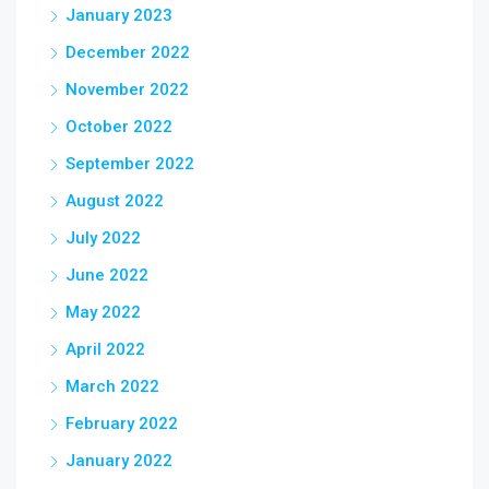
January 2023
December 2022
November 2022
October 2022
September 2022
August 2022
July 2022
June 2022
May 2022
April 2022
March 2022
February 2022
January 2022