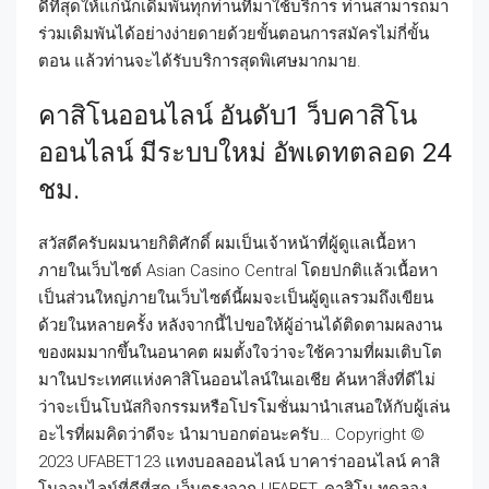
ดีที่สุดให้แก่นักเดิมพันทุกท่านที่มาใช้บริการ ท่านสามารถมา
ร่วมเดิมพันได้อย่างง่ายดายด้วยขั้นตอนการสมัครไม่กี่ขั้น
ตอน แล้วท่านจะได้รับบริการสุดพิเศษมากมาย.
คาสิโนออนไลน์ อันดับ1 ว็บคาสิโน
ออนไลน์ มีระบบใหม่ อัพเดทตลอด 24
ชม.
สวัสดีครับผมนายกิติศักดิ์ ผมเป็นเจ้าหน้าที่ผู้ดูแลเนื้อหา
ภายในเว็บไซต์ Asian Casino Central โดยปกติแล้วเนื้อหา
เป็นส่วนใหญ่ภายในเว็บไซต์นี้ผมจะเป็นผู้ดูแลรวมถึงเขียน
ด้วยในหลายครั้ง หลังจากนี้ไปขอให้ผู้อ่านได้ติดตามผลงาน
ของผมมากขึ้นในอนาคต ผมตั้งใจว่าจะใช้ความที่ผมเติบโต
มาในประเทศแห่งคาสิโนออนไลน์ในเอเชีย ค้นหาสิ่งที่ดีไม่
ว่าจะเป็นโบนัสกิจกรรมหรือโปรโมชั่นมานำเสนอให้กับผู้เล่น
อะไรที่ผมคิดว่าดีจะ นำมาบอกต่อนะครับ… Copyright ©
2023 UFABET123 แทงบอลออนไลน์ บาคาร่าออนไลน์ คาสิ