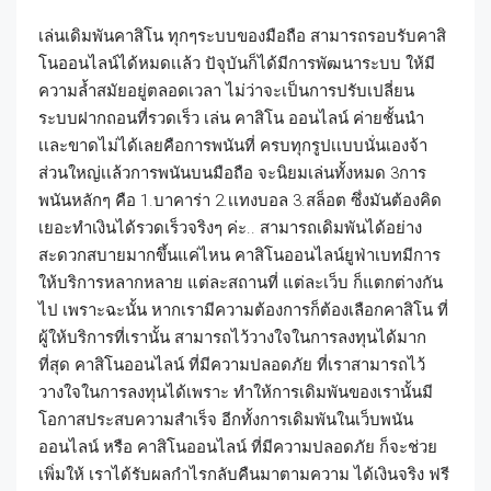
เล่นเดิมพันคาสิโน ทุกๆระบบของมือถือ สามารถรอบรับคาสิ
โนออนไลน์ได้หมดเเล้ว ปัจุบันก็ได้มีการพัฒนาระบบ ให้มี
ความล้ำสมัยอยู่ตลอดเวลา ไม่ว่าจะเป็นการปรับเปลี่ยน
ระบบฝากถอนที่รวดเร็ว เล่น คาสิโน ออนไลน์ ค่ายชั้นนำ
เเละขาดไม่ได้เลยคือการพนันที่ ครบทุกรูปเเบบนั่นเองจ้า
ส่วนใหญ่เเล้วการพนันบนมือถือ จะนิยมเล่นทั้งหมด 3การ
พนันหลักๆ คือ 1.บาคาร่า 2.เเทงบอล 3.สล็อต ซึ่งมันต้องคิด
เยอะทำเงินได้รวดเร็วจริงๆ ค่ะ.. สามารถเดิมพันได้อย่าง
สะดวกสบายมากขึ้นแค่ไหน คาสิโนออนไลน์ยูฟ่าเบทมีการ
ให้บริการหลากหลาย แต่ละสถานที่ แต่ละเว็บ ก็แตกต่างกัน
ไป เพราะฉะนั้น หากเรามีความต้องการก็ต้องเลือกคาสิโน ที่
ผู้ให้บริการที่เรานั้น สามารถไว้วางใจในการลงทุนได้มาก
ที่สุด คาสิโนออนไลน์ ที่มีความปลอดภัย ที่เราสามารถไว้
วางใจในการลงทุนได้เพราะ ทำให้การเดิมพันของเรานั้นมี
โอกาสประสบความสำเร็จ อีกทั้งการเดิมพันในเว็บพนัน
ออนไลน์ หรือ คาสิโนออนไลน์ ที่มีความปลอดภัย ก็จะช่วย
เพิ่มให้ เราได้รับผลกำไรกลับคืนมาตามความ ได้เงินจริง ฟรี