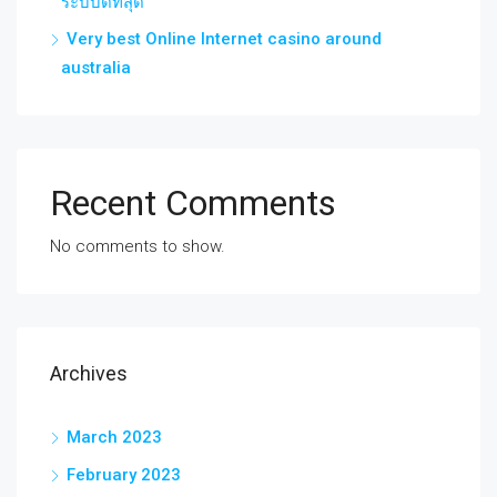
ระบบดีที่สุด
Very best Online Internet casino around
australia
Recent Comments
No comments to show.
Archives
March 2023
February 2023