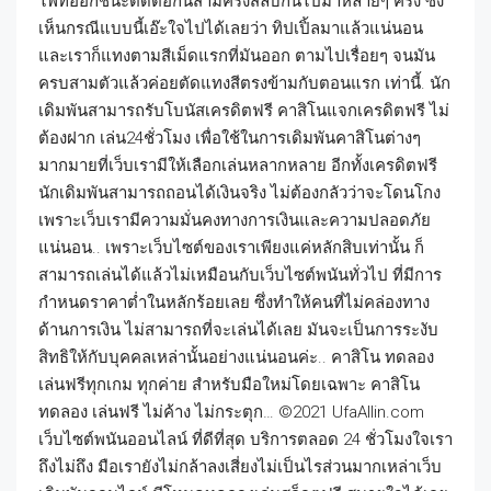
ไพ่ที่ออกชนะติดต่อกันสามครั้งสลับกันไปมาหลายๆ ครั้ง ซึ่ง
เห็นกรณีแบบนี้เอ๊ะใจไปได้เลยว่า ทิปเปิ้ลมาแล้วแน่นอน
และเราก็แทงตามสีเม็ดแรกที่มันออก ตามไปเรื่อยๆ จนมัน
ครบสามตัวแล้วค่อยตัดแทงสีตรงข้ามกับตอนแรก เท่านี้. นัก
เดิมพันสามารถรับโบนัสเครดิตฟรี คาสิโนแจกเครดิตฟรี ไม่
ต้องฝาก เล่น24ชั่วโมง เพื่อใช้ในการเดิมพันคาสิโนต่างๆ
มากมายที่เว็บเรามีให้เลือกเล่นหลากหลาย อีกทั้งเครดิตฟรี
นักเดิมพันสามารถถอนได้เงินจริง ไม่ต้องกลัวว่าจะโดนโกง
เพราะเว็บเรามีความมั่นคงทางการเงินและความปลอดภัย
แน่นอน.. เพราะเว็บไซต์ของเราเพียงแค่หลักสิบเท่านั้น ก็
สามารถเล่นได้แล้วไม่เหมือนกับเว็บไซต์พนันทั่วไป ที่มีการ
กำหนดราคาต่ำในหลักร้อยเลย ซึ่งทำให้คนที่ไม่คล่องทาง
ด้านการเงิน ไม่สามารถที่จะเล่นได้เลย มันจะเป็นการระงับ
สิทธิให้กับบุคคลเหล่านั้นอย่างแน่นอนค่ะ.. คาสิโน ทดลอง
เล่นฟรีทุกเกม ทุกค่าย สำหรับมือใหม่โดยเฉพาะ คาสิโน
ทดลอง เล่นฟรี ไม่ค้าง ไม่กระตุก… ©2021 UfaAllin.com
เว็บไซต์พนันออนไลน์ ที่ดีที่สุด บริการตลอด 24 ชั่วโมงใจเรา
ถึงไม่ถึง มือเรายังไม่กล้าลงเสี่ยงไม่เป็นไรส่วนมากเหล่าเว็บ