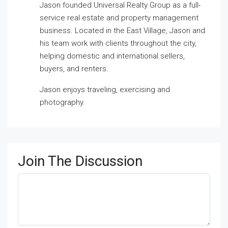
Jason founded Universal Realty Group as a full-
service real estate and property management
business. Located in the East Village, Jason and
his team work with clients throughout the city,
helping domestic and international sellers,
buyers, and renters.
Jason enjoys traveling, exercising and
photography.
Join The Discussion