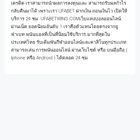
เครดิต เราสามารถนำผลการลงทุนและ สามารถรับผลกำไร
กลับคืนมาได้ เพราะเรา UFABET ฝากเงิน-ถอนเงินไว เปิดให้
บริการ 24 ชม. UFABETWINS.COMเว็บแทงบอลออนไลน์
ผ่านเน็ต ยอดนิยมอันดับ 1 เราคือตัวแทนโดยตรงจากยู
ฟ่าเบท พนันบอลที่เป็นที่นิยมใช้บริการ มากที่สุดใน
ประเทศไทย รับเดิมพันกีฬาออนไลน์และคาสิโนทุกประเภท
สามารถเล่น การพนันออนไลน์ ผ่านเว็บไซต์ หรือ บนมือถือ (
Iphone หรือ Android ) ได้ตลอด 24 ชม.