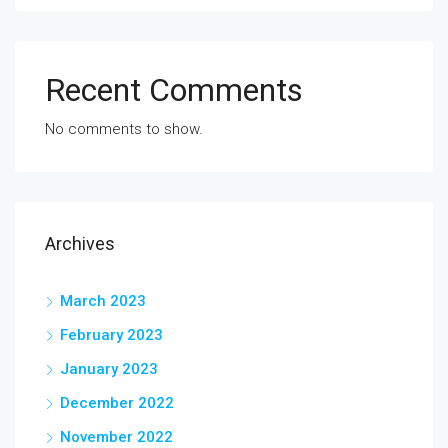
Recent Comments
No comments to show.
Archives
March 2023
February 2023
January 2023
December 2022
November 2022