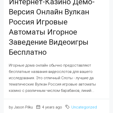
Интернет-Казино Демо-
Версия Онлайн Вулкан
Россия Игровые
Автоматы Игорное
Заведение Видеоигры
Бесплатно
Игорные дома онлайн обычно предоставляют
бесплатные названия видеослотов для вашего
исследования. Это отличный Слоты - лучшие да
тематические Вулкан Россия игровые автоматы
казино с различным числом барабанов, линий...
by Jason Pilku
4 years ago
Uncategorized