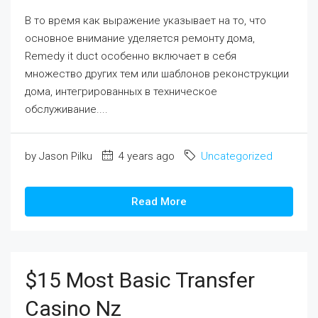
В то время как выражение указывает на то, что
основное внимание уделяется ремонту дома,
Remedy it duct особенно включает в себя
множество других тем или шаблонов реконструкции
дома, интегрированных в техническое
обслуживание....
by Jason Pilku
4 years ago
Uncategorized
Read More
$15 Most Basic Transfer
Casino Nz