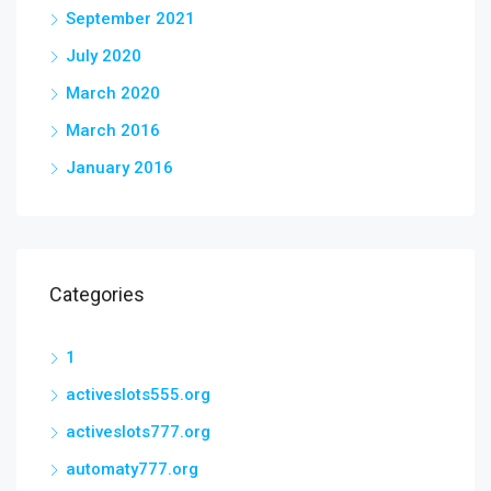
September 2021
July 2020
March 2020
March 2016
January 2016
Categories
1
activeslots555.org
activeslots777.org
automaty777.org