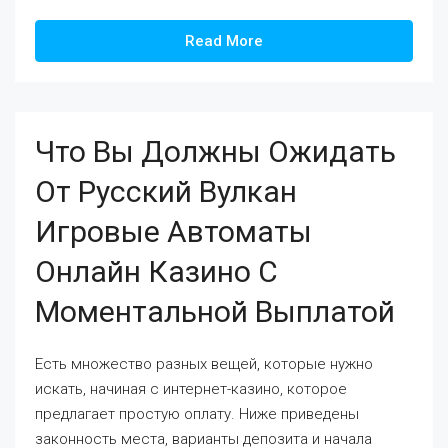
Read More
Что Вы Должны Ожидать
От Русский Вулкан
Игровые Автоматы
Онлайн Казино С
Моментальной Выплатой
Есть множество разных вещей, которые нужно
искать, начиная с интернет-казино, которое
предлагает простую оплату. Ниже приведены
законность места, варианты депозита и начала