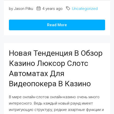
by Jason Pilku
4 years ago
Uncategorized
Read More
Новая Тенденция В Обзор
Казино Люксор Слотс
Автоматах Для
Видеопокера В Казино
В мире онлайн-слотов онлайн-казино очень много
интересного. Ведь каждый новый раунд имеет
интригующую структуру, редкие азартные функции и