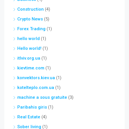
Construction
(4)
Crypto News
(5)
Forex Trading
(1)
hello world
(1)
Hello world!
(1)
itlviv.org.ua
(1)
kievtime.com
(1)
konvektors.kiev.ua
(1)
kotelteplo.com.ua
(1)
machine a sous gratuite
(3)
Paribahis giris
(1)
Real Estate
(4)
Sober living
(1)