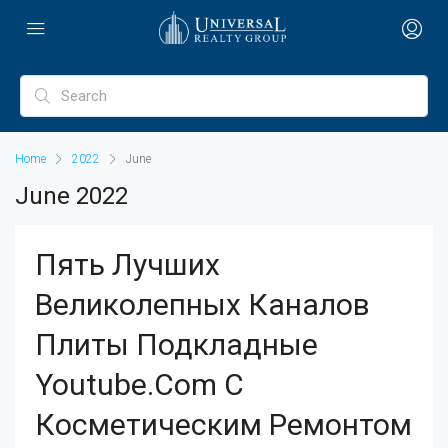
Home
2022
June
June 2022
Пять Лучших
Великолепных Каналов
Плиты Подкладные
Youtube.com С
Косметическим Ремонтом