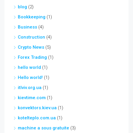
blog
(2)
Bookkeeping
(1)
Business
(4)
Construction
(4)
Crypto News
(5)
Forex Trading
(1)
hello world
(1)
Hello world!
(1)
itlviv.org.ua
(1)
kievtime.com
(1)
konvektors.kiev.ua
(1)
kotelteplo.com.ua
(1)
machine a sous gratuite
(3)