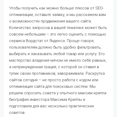
Чтобы получить как можно больше плюсов от SEO-
оптимизации, оставьте заявку, и мы расскажем вам
о возможностях продвижения вашего сайта.
Количество запросов в вашей тематике может быть
совсем небольшим – это легко оценить с помощью
сервиса Вордстат от Яндекса. Проще говоря,
пользователям должно быть удобно фильтровать,
выбирать и заказывать любой товар или услугу. Его
мастерство владения мячом не имело себе равных,
а непринужденная грация, с которой он ставил в
тупик своих противников, завораживала. Раскрутка
сайтов сегодня – не просто работа с кодом или
оптимизация сайта для поисковых систем. Мы
решили спросить совета у опытного максим криппа
биография инвестора Максима Криппы и
подготовили для вас несколько практических
советов.