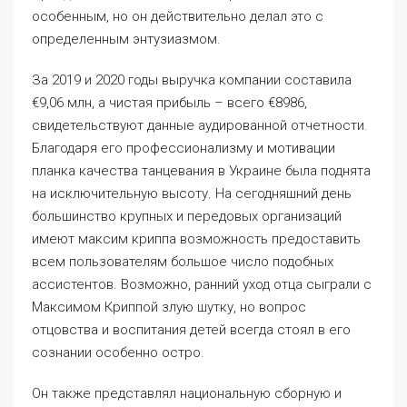
особенным, но он действительно делал это с
определенным энтузиазмом.
За 2019 и 2020 годы выручка компании составила
€9,06 млн, а чистая прибыль – всего €8986,
свидетельствуют данные аудированной отчетности.
Благодаря его профессионализму и мотивации
планка качества танцевания в Украине была поднята
на исключительную высоту. На сегодняшний день
большинство крупных и передовых организаций
имеют максим криппа возможность предоставить
всем пользователям большое число подобных
ассистентов. Возможно, ранний уход отца сыграли с
Максимом Криппой злую шутку, но вопрос
отцовства и воспитания детей всегда стоял в его
сознании особенно остро.
Он также представлял национальную сборную и