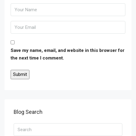
Save my name, email, and website in this browser for
the next time I comment.
Blog Search