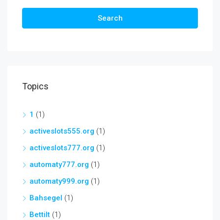
Search
Topics
1
(1)
activeslots555.org
(1)
activeslots777.org
(1)
automaty777.org
(1)
automaty999.org
(1)
Bahsegel
(1)
Bettilt
(1)