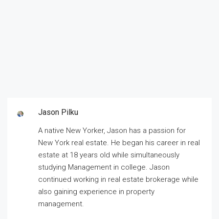
Jason Pilku
A native New Yorker, Jason has a passion for
New York real estate. He began his career in real
estate at 18 years old while simultaneously
studying Management in college. Jason
continued working in real estate brokerage while
also gaining experience in property
management.