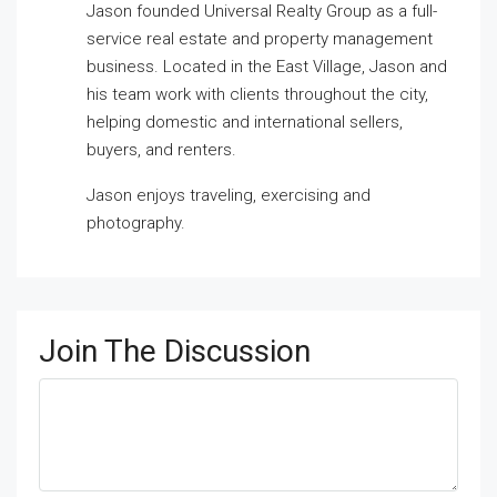
Jason founded Universal Realty Group as a full-
service real estate and property management
business. Located in the East Village, Jason and
his team work with clients throughout the city,
helping domestic and international sellers,
buyers, and renters.
Jason enjoys traveling, exercising and
photography.
Join The Discussion