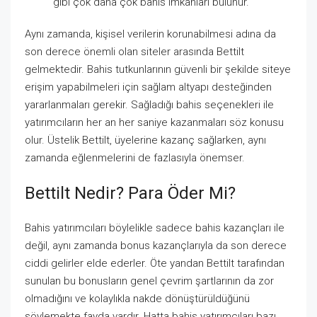
gibi çok daha çok bahis imkânları bulunur.
Aynı zamanda, kişisel verilerin korunabilmesi adına da
son derece önemli olan siteler arasında Bettilt
gelmektedir. Bahis tutkunlarının güvenli bir şekilde siteye
erişim yapabilmeleri için sağlam altyapı desteğinden
yararlanmaları gerekir. Sağladığı bahis seçenekleri ile
yatırımcıların her an her saniye kazanmaları söz konusu
olur. Üstelik Bettilt, üyelerine kazanç sağlarken, aynı
zamanda eğlenmelerini de fazlasıyla önemser.
Bettilt Nedir? Para Öder Mi?
Bahis yatırımcıları böylelikle sadece bahis kazançları ile
değil, aynı zamanda bonus kazançlarıyla da son derece
ciddi gelirler elde ederler. Öte yandan Bettilt tarafından
sunulan bu bonusların genel çevrim şartlarının da zor
olmadığını ve kolaylıkla nakde dönüştürüldüğünü
söylemekte fayda vardır. Hatta bahis yatırımcıları bazı