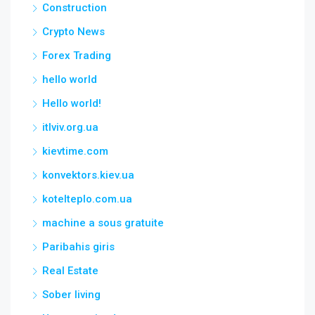
Construction
Crypto News
Forex Trading
hello world
Hello world!
itlviv.org.ua
kievtime.com
konvektors.kiev.ua
kotelteplo.com.ua
machine a sous gratuite
Paribahis giris
Real Estate
Sober living