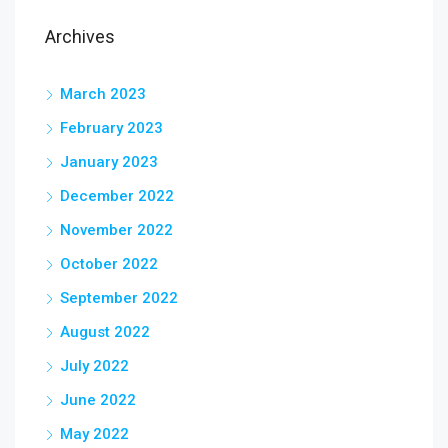
Archives
March 2023
February 2023
January 2023
December 2022
November 2022
October 2022
September 2022
August 2022
July 2022
June 2022
May 2022