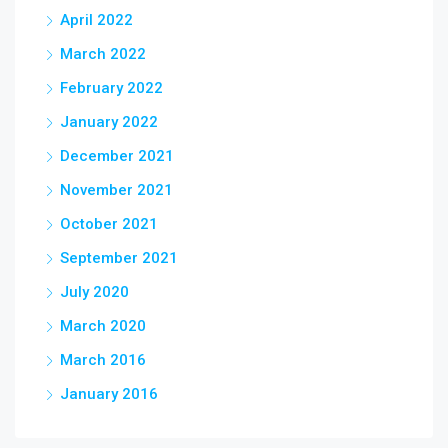
April 2022
March 2022
February 2022
January 2022
December 2021
November 2021
October 2021
September 2021
July 2020
March 2020
March 2016
January 2016