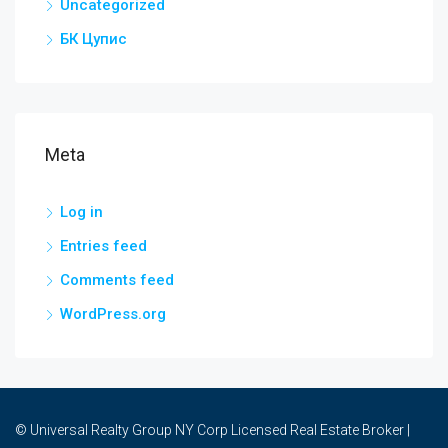
Uncategorized
БК Цупис
Meta
Log in
Entries feed
Comments feed
WordPress.org
© Universal Realty Group NY Corp Licensed Real Estate Broker |