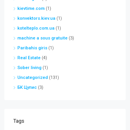
kievtime.com
(1)
konvektors.kiev.ua
(1)
kotelteplo.com.ua
(1)
machine a sous gratuite
(3)
Paribahis giris
(1)
Real Estate
(4)
Sober living
(1)
Uncategorized
(131)
БК Цупис
(3)
Tags