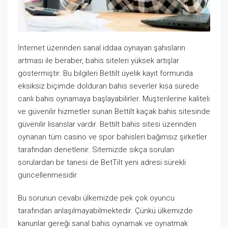
İnternet üzerinden sanal iddaa oynayan şahısların
artması ile beraber, bahis siteleri yüksek artışlar
göstermiştir. Bu bilgileri Bettilt üyelik kayıt formunda
eksiksiz biçimde dolduran bahis severler kısa sürede
canlı bahis oynamaya başlayabilirler. Müşterilerine kaliteli
ve güvenilir hizmetler sunan Bettilt kaçak bahis sitesinde
güvenilir lisanslar vardır. Bettilt bahis sitesi üzerinden
oynanan tüm casino ve spor bahisleri bağımsız şirketler
tarafından denetlenir. Sitemizde sıkça sorulan
sorulardan bir tanesi de BetTilt yeni adresi sürekli
güncellenmesidir.
Bu sorunun cevabı ülkemizde pek çok oyuncu
tarafından anlaşılmayabilmektedir. Çünkü ülkemizde
kanunlar gereği sanal bahis oynamak ve oynatmak