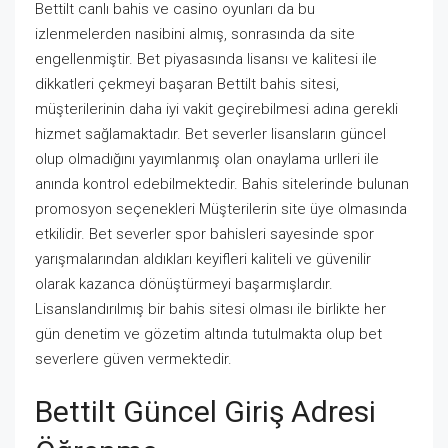
Bettilt canlı bahis ve casino oyunları da bu
izlenmelerden nasibini almış, sonrasında da site
engellenmiştir. Bet piyasasında lisansı ve kalitesi ile
dikkatleri çekmeyi başaran Bettilt bahis sitesi,
müşterilerinin daha iyi vakit geçirebilmesi adına gerekli
hizmet sağlamaktadır. Bet severler lisansların güncel
olup olmadığını yayımlanmış olan onaylama urlleri ile
anında kontrol edebilmektedir. Bahis sitelerinde bulunan
promosyon seçenekleri Müşterilerin site üye olmasında
etkilidir. Bet severler spor bahisleri sayesinde spor
yarışmalarından aldıkları keyifleri kaliteli ve güvenilir
olarak kazanca dönüştürmeyi başarmışlardır.
Lisanslandırılmış bir bahis sitesi olması ile birlikte her
gün denetim ve gözetim altında tutulmakta olup bet
severlere güven vermektedir.
Bettilt Güncel Giriş Adresi