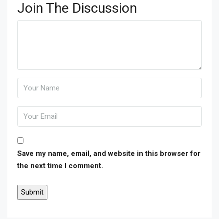
Join The Discussion
Save my name, email, and website in this browser for
the next time I comment.