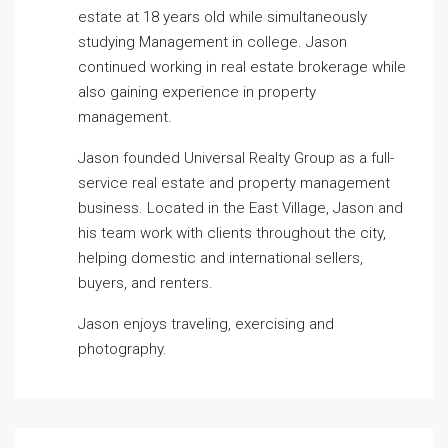
estate at 18 years old while simultaneously
studying Management in college. Jason
continued working in real estate brokerage while
also gaining experience in property
management.
Jason founded Universal Realty Group as a full-
service real estate and property management
business. Located in the East Village, Jason and
his team work with clients throughout the city,
helping domestic and international sellers,
buyers, and renters.
Jason enjoys traveling, exercising and
photography.