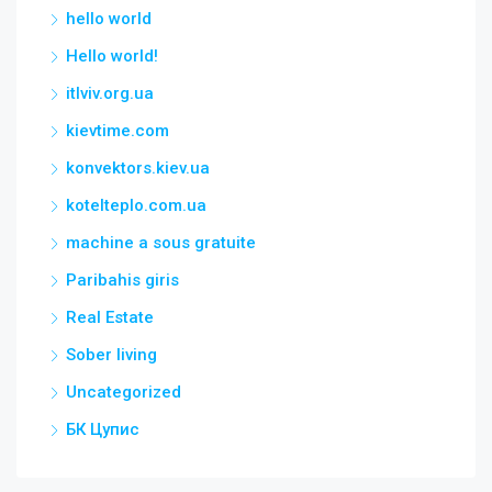
hello world
Hello world!
itlviv.org.ua
kievtime.com
konvektors.kiev.ua
kotelteplo.com.ua
machine a sous gratuite
Paribahis giris
Real Estate
Sober living
Uncategorized
БК Цупис