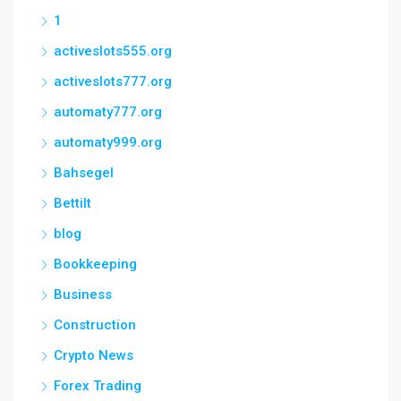
1
activeslots555.org
activeslots777.org
automaty777.org
automaty999.org
Bahsegel
Bettilt
blog
Bookkeeping
Business
Construction
Crypto News
Forex Trading