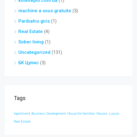
kotelteplo.com.ua
(1)
machine a sous gratuite
(3)
Paribahis giris
(1)
Real Estate
(4)
Sober living
(1)
Uncategorized
(131)
БК Цупис
(3)
Tags
Apartment
Business Development
House for families
Houzez
Luxury
Real Estate