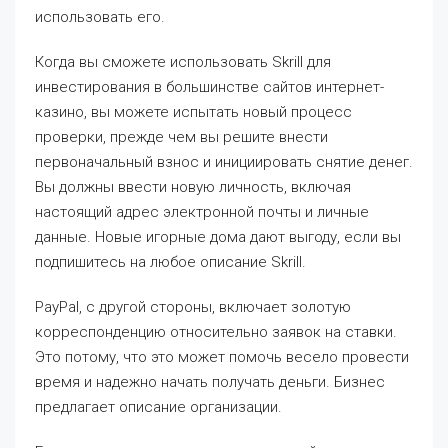
использовать его.
Когда вы сможете использовать Skrill для
инвестирования в большинстве сайтов интернет-
казино, вы можете испытать новый процесс
проверки, прежде чем вы решите внести
первоначальный взнос и инициировать снятие денег.
Вы должны ввести новую личность, включая
настоящий адрес электронной почты и личные
данные. Новые игорные дома дают выгоду, если вы
подпишитесь на любое описание Skrill.
PayPal, с другой стороны, включает золотую
корреспонденцию относительно заявок на ставки.
Это потому, что это может помочь весело провести
время и надежно начать получать деньги. Бизнес
предлагает описание организации.