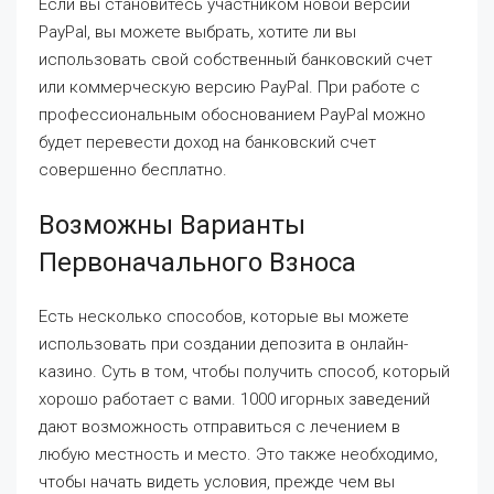
Если вы становитесь участником новой версии
PayPal, вы можете выбрать, хотите ли вы
использовать свой собственный банковский счет
или коммерческую версию PayPal. При работе с
профессиональным обоснованием PayPal можно
будет перевести доход на банковский счет
совершенно бесплатно.
Возможны Варианты
Первоначального Взноса
Есть несколько способов, которые вы можете
использовать при создании депозита в онлайн-
казино. Суть в том, чтобы получить способ, который
хорошо работает с вами. 1000 игорных заведений
дают возможность отправиться с лечением в
любую местность и место. Это также необходимо,
чтобы начать видеть условия, прежде чем вы