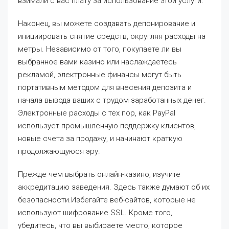
взимали с вас плату за использование этой услуги.
Наконец, вы можете создавать депонирование и
инициировать снятие средств, округляя расходы на
метры. Независимо от того, покупаете ли вы
выбранное вами казино или наслаждаетесь
рекламой, электронные финансы могут быть
портативным методом для внесения депозита и
начала вывода ваших с трудом заработанных денег.
Электронные расходы с тех пор, как PayPal
использует промышленную поддержку клиентов,
новые счета за продажу, и начинают краткую
продолжающуюся эру.
Прежде чем выбрать онлайн-казино, изучите
аккредитацию заведения. Здесь также думают об их
безопасности.Избегайте веб-сайтов, которые не
используют шифрование SSL. Кроме того,
убедитесь, что вы выбираете место, которое