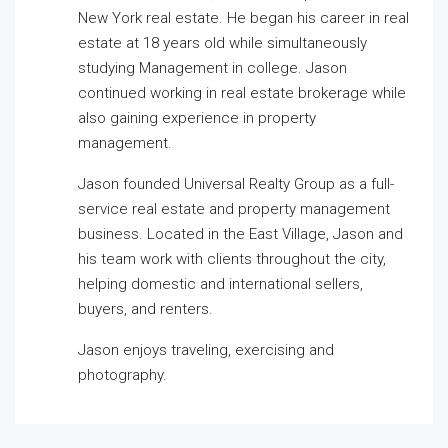
New York real estate. He began his career in real
estate at 18 years old while simultaneously
studying Management in college. Jason
continued working in real estate brokerage while
also gaining experience in property
management.
Jason founded Universal Realty Group as a full-
service real estate and property management
business. Located in the East Village, Jason and
his team work with clients throughout the city,
helping domestic and international sellers,
buyers, and renters.
Jason enjoys traveling, exercising and
photography.