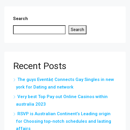
Search
Search
Recent Posts
The guys Eventâ¢ Connects Gay Singles in new
york for Dating and network
Very best Top Pay out Online Casinos within
australia 2023
RSVP is Australian Continent’s Leading origin
for Choosing top-notch schedules and lasting
affairs