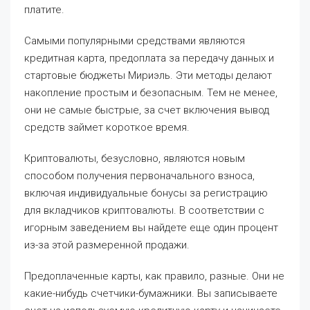
платите.
Самыми популярными средствами являются
кредитная карта, предоплата за передачу данных и
стартовые бюджеты Мириэль. Эти методы делают
накопление простым и безопасным. Тем не менее,
они не самые быстрые, за счет включения вывод
средств займет короткое время.
Криптовалюты, безусловно, являются новым
способом получения первоначального взноса,
включая индивидуальные бонусы за регистрацию
для вкладчиков криптовалюты. В соответствии с
игорным заведением вы найдете еще один процент
из-за этой размеренной продажи.
Предоплаченные карты, как правило, разные. Они не
какие-нибудь счетчики-бумажники. Вы записываете