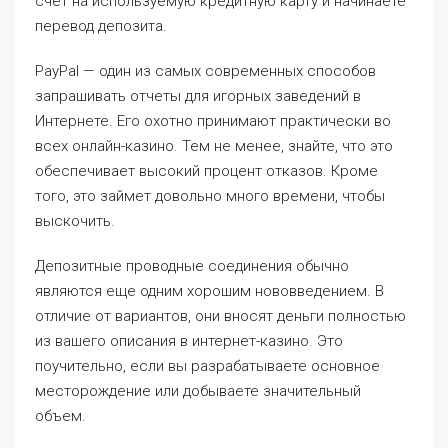
счет на используемую кредитную карту и начинаете
перевод депозита.
PayPal — один из самых современных способов
запрашивать отчеты для игорных заведений в
Интернете. Его охотно принимают практически во
всех онлайн-казино. Тем не менее, знайте, что это
обеспечивает высокий процент отказов. Кроме
того, это займет довольно много времени, чтобы
выскочить.
Депозитные проводные соединения обычно
являются еще одним хорошим нововведением. В
отличие от вариантов, они вносят деньги полностью
из вашего описания в интернет-казино. Это
поучительно, если вы разрабатываете основное
месторождение или добываете значительный
объем.