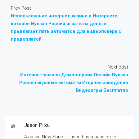
Prev Post
Использование интернет-казино в Интернете,
которое Вулкан Россия играть на деньги
предлагает пять автоматов для видеопокера с
предоплатой
Next post
Интернет-казино Демо-версия Онлайн Вулкан
Россия игровые автоматы Игорное заведение
Видеоигры Бесплатно
Jason Pilku
A native New Yorker, Jason has a passion for