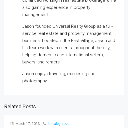
continued working in real estate brokerage while
also gaining experience in property
management.
Jason founded Universal Realty Group as a full-
service real estate and property management
business. Located in the East Village, Jason and
his team work with clients throughout the city,
helping domestic and international sellers,
buyers, and renters.
Jason enjoys traveling, exercising and
photography.
Related Posts
March 17, 2023
Uncategorized