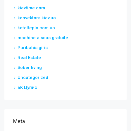
kievtime.com
konvektors.kiev.ua
kotelteplo.com.ua
machine a sous gratuite
Paribahis giris
Real Estate
Sober living
Uncategorized
БК Цупис
Meta