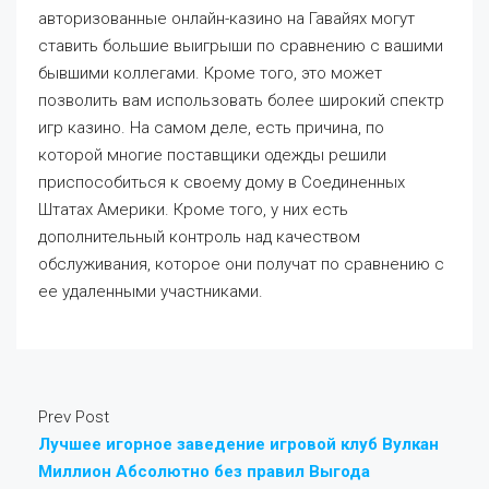
авторизованные онлайн-казино на Гавайях могут
ставить большие выигрыши по сравнению с вашими
бывшими коллегами. Кроме того, это может
позволить вам использовать более широкий спектр
игр казино. На самом деле, есть причина, по
которой многие поставщики одежды решили
приспособиться к своему дому в Соединенных
Штатах Америки. Кроме того, у них есть
дополнительный контроль над качеством
обслуживания, которое они получат по сравнению с
ее удаленными участниками.
Prev Post
Лучшее игорное заведение игровой клуб Вулкан
Миллион Абсолютно без правил Выгода