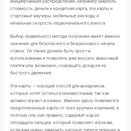
инициирования распределения, например мириэль-
стоимость, деньги и кредитная карта, эти карты и
стартовые ваучеры, мобильные расходы и
начальная скорость первоначального взноса.
Выбор правильного метода получения имеет важное
значение для безопасного и безрискового начала
ставок. Он также должен быть прост в
использовании и позволять вам вносить авансовый
платеж или, возможно, сокращать доход из-за
быстрого движения.
Эти карты — хороший способ для вкладчиков,
которые хотят остаться неизвестными, так как
активно играют в казино. Именно здесь появляются
предоплаченные карты от трех крупных компаний, и
поэтому они, как правило, содержат код из
пятнадцати пальцев, который позволяет игрокам,
если вам нужно заменить учетные записи девушек в