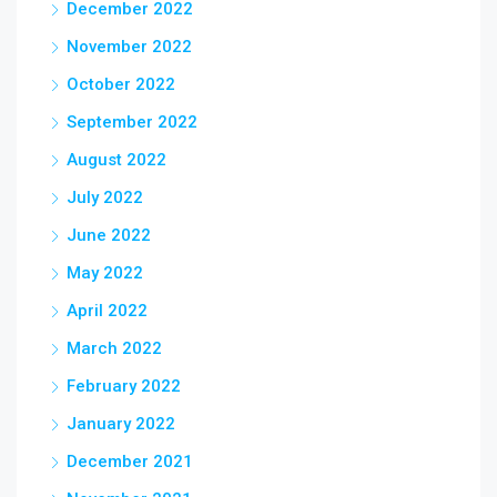
December 2022
November 2022
October 2022
September 2022
August 2022
July 2022
June 2022
May 2022
April 2022
March 2022
February 2022
January 2022
December 2021