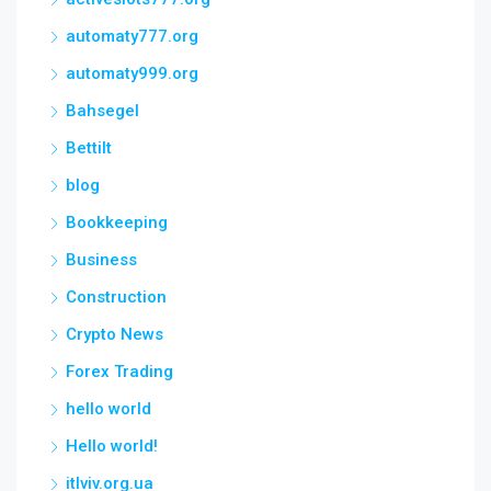
automaty777.org
automaty999.org
Bahsegel
Bettilt
blog
Bookkeeping
Business
Construction
Crypto News
Forex Trading
hello world
Hello world!
itlviv.org.ua