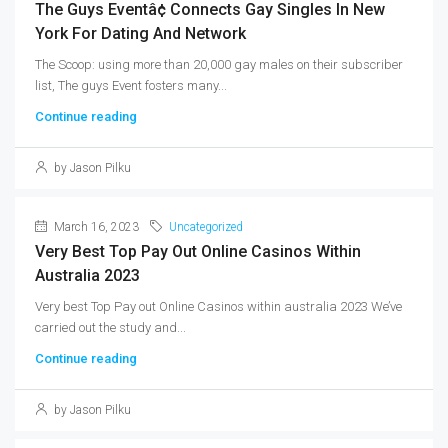
The Guys Eventâ¢ Connects Gay Singles In New
York For Dating And Network
The Scoop: using more than 20,000 gay males on their subscriber
list, The guys Event fosters many...
Continue reading
by Jason Pilku
March 16, 2023
Uncategorized
Very Best Top Pay Out Online Casinos Within
Australia 2023
Very best Top Pay out Online Casinos within australia 2023 We’ve
carried out the study and...
Continue reading
by Jason Pilku