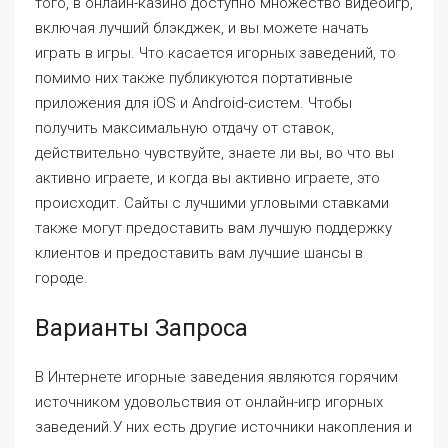
того, в онлайн-казино доступно множество видеоигр,
включая лучший блэкджек, и вы можете начать
играть в игры. Что касается игорных заведений, то
помимо них также публикуются портативные
приложения для iOS и Android-систем. Чтобы
получить максимальную отдачу от ставок,
действительно чувствуйте, знаете ли вы, во что вы
активно играете, и когда вы активно играете, это
происходит. Сайты с лучшими угловыми ставками
также могут предоставить вам лучшую поддержку
клиентов и предоставить вам лучшие шансы в
городе.
Варианты Запроса
В Интернете игорные заведения являются горячим
источником удовольствия от онлайн-игр игорных
заведений.У них есть другие источники накопления и