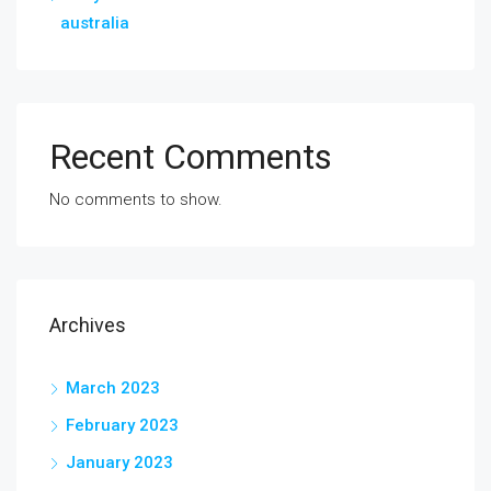
australia
Recent Comments
No comments to show.
Archives
March 2023
February 2023
January 2023