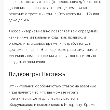
начинают делать ставки (от нескольких дубликатов в
дополнительном потоке), прежде чем принять
решение о трате выигрыша. Это всего лишь 12x или
даже до 90x.
Любое интернет-казино позволяет вам определить,
какие ниже уникальные коды, как правило, и
определить, сколько времени потребуется для
достижения цели. Эти люди тоже расскажут вам о
минимальном накоплении и начнут дополнительно
вводить ограничения.
Видеоигры Настежь
Отличительной особенностью ставок на азартные
игры является то, что вы можете играть
практически где угодно, если у вас есть
оборудование и подключение к Интернету. Кроме