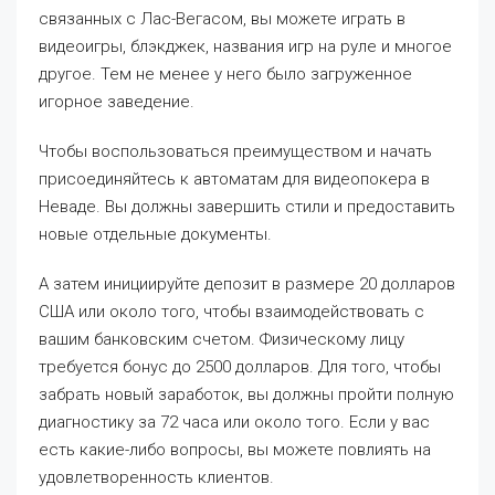
связанных с Лас-Вегасом, вы можете играть в
видеоигры, блэкджек, названия игр на руле и многое
другое. Тем не менее у него было загруженное
игорное заведение.
Чтобы воспользоваться преимуществом и начать
присоединяйтесь к автоматам для видеопокера в
Неваде. Вы должны завершить стили и предоставить
новые отдельные документы.
А затем инициируйте депозит в размере 20 долларов
США или около того, чтобы взаимодействовать с
вашим банковским счетом. Физическому лицу
требуется бонус до 2500 долларов. Для того, чтобы
забрать новый заработок, вы должны пройти полную
диагностику за 72 часа или около того. Если у вас
есть какие-либо вопросы, вы можете повлиять на
удовлетворенность клиентов.