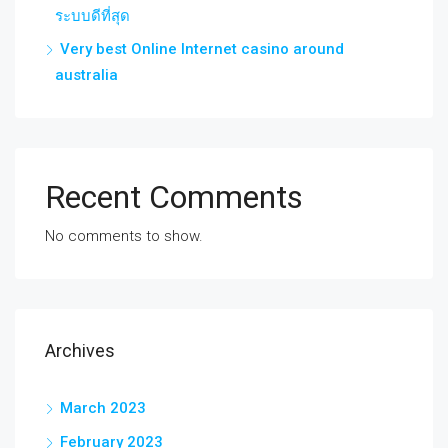
ระบบดีที่สุด
Very best Online Internet casino around
australia
Recent Comments
No comments to show.
Archives
March 2023
February 2023