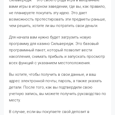
Сильвередж — это своего рода игра в выбранные
вами игры в игорном заведении, где вы, как правило,
не планируете покупать эту идею. Это дает
возможность протестировать эти предметы раньше,
чем решить, хотите ли вы потратить свои деньги.
Для начала вам нужно будет загрузить новую
программу для казино Сильвередж. Это базовый
программный пакет, который позволит вести
накопления, снимать прибыль и запускать просмотр
всех функций с указанием местоположения.
Вы хотите, чтобы получить в свои данные, и ваш
адрес электронной почты, пароль, а также указать
детали. После того, как вы подтвердили свою
учетную запись, вы можете получить руководство по
месту.
В случае, если вы покупаете свой депозит в