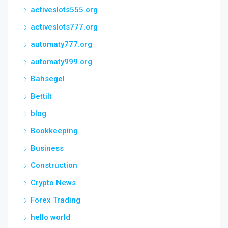
activeslots555.org
activeslots777.org
automaty777.org
automaty999.org
Bahsegel
Bettilt
blog
Bookkeeping
Business
Construction
Crypto News
Forex Trading
hello world