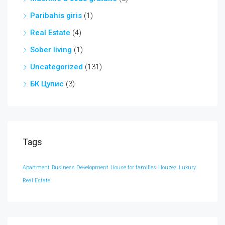
Paribahis giris
(1)
Real Estate
(4)
Sober living
(1)
Uncategorized
(131)
БК Цупис
(3)
Tags
Apartment
Business Development
House for families
Houzez
Luxury
Real Estate