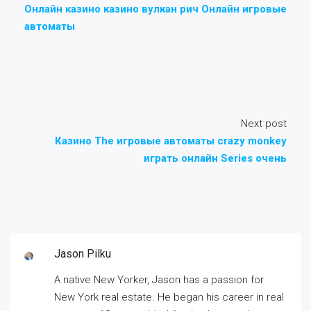
Онлайн казино казино вулкан рич Онлайн игровые
автоматы
Next post
Казино The игровые автоматы crazy monkey
играть онлайн Series очень
Jason Pilku
A native New Yorker, Jason has a passion for
New York real estate. He began his career in real