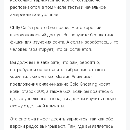
несколько вариантов депозита, которые не
распознаются, в том числе тесты и начальное
американское условие.
Chilly Cat’s просто без правил – это хороший
широкополосный доступ. Вы получите бесплатные
фишки для изучения сайта. А если и заработаешь, то
человек гарантирует, что он останется.
Вы должны не забывать, что вам, вероятно,
потребуется сопоставить выбранные ставки с
уникальными кодами. Многие бонусные
предложения онлайн-казино Cold Ghosting носят
коды ставок 30X, а также 60X. Если вы возитесь с
целью успешного ключа, вы должны изучить новую
схему отдельной комнаты.
Эта система имеет десять вариантов, так как обе
версии редко выигрывают. Там, где вы являетесь