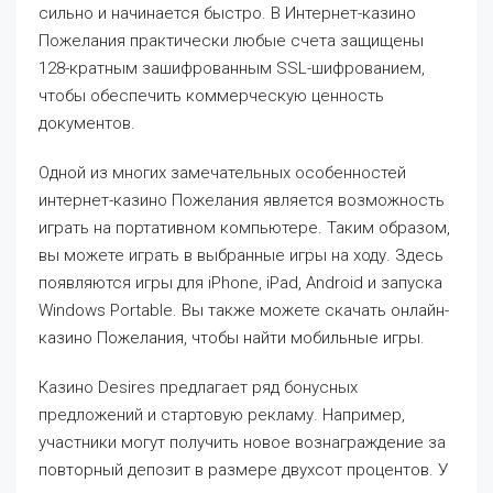
сильно и начинается быстро. В Интернет-казино
Пожелания практически любые счета защищены
128-кратным зашифрованным SSL-шифрованием,
чтобы обеспечить коммерческую ценность
документов.
Одной из многих замечательных особенностей
интернет-казино Пожелания является возможность
играть на портативном компьютере. Таким образом,
вы можете играть в выбранные игры на ходу. Здесь
появляются игры для iPhone, iPad, Android и запуска
Windows Portable. Вы также можете скачать онлайн-
казино Пожелания, чтобы найти мобильные игры.
Казино Desires предлагает ряд бонусных
предложений и стартовую рекламу. Например,
участники могут получить новое вознаграждение за
повторный депозит в размере двухсот процентов. У