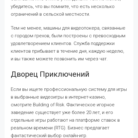
убедитесь, что вы помните, что есть несколько
ограничений в сельской местности.
Тем не менее, машины для видеопокера, связанные
с городом грехов, были построены с превосходным
удовлетворением клиентов. Служба поддержки
клиентов прибывает в течение дня, каждую неделю,
и вы также можете позвонить им через чат.
Дворец Приключений
Если вы ищете профессиональную систему для игры
в выбранные видеоигры в интернет-казино,
смотрите Building of Risk. Фактическое игорное
заведение существует уже более 20 лет, и его
отдельные игры работают на платформе ставок в
реальном времени (RTG). Бизнес предлагает
фантастический выбор онлайн-игр.