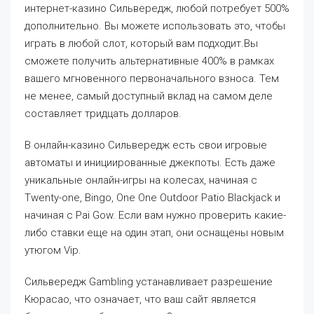
интернет-казино Сильвередж, любой потребует 500%
дополнительно. Вы можете использовать это, чтобы
играть в любой слот, который вам подходит.Вы
сможете получить альтернативные 400% в рамках
вашего мгновенного первоначального взноса. Тем
не менее, самый доступный вклад на самом деле
составляет тридцать долларов.
В онлайн-казино Сильвередж есть свои игровые
автоматы и инициированные джекпоты. Есть даже
уникальные онлайн-игры на колесах, начиная с
Twenty-one, Bingo, One One Outdoor Patio Blackjack и
начиная с Pai Gow. Если вам нужно проверить какие-
либо ставки еще на один этап, они оснащены новым
утюгом Vip.
Сильвередж Gambling устанавливает разрешение
Кюрасао, что означает, что ваш сайт является