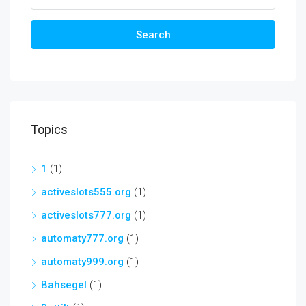
Search
Topics
1
(1)
activeslots555.org
(1)
activeslots777.org
(1)
automaty777.org
(1)
automaty999.org
(1)
Bahsegel
(1)