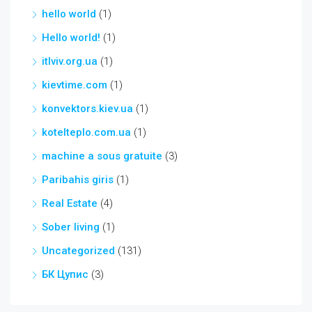
hello world
(1)
Hello world!
(1)
itlviv.org.ua
(1)
kievtime.com
(1)
konvektors.kiev.ua
(1)
kotelteplo.com.ua
(1)
machine a sous gratuite
(3)
Paribahis giris
(1)
Real Estate
(4)
Sober living
(1)
Uncategorized
(131)
БК Цупис
(3)