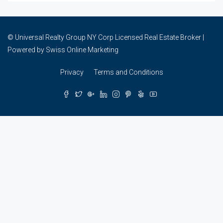
© Universal Realty Group NY Corp Licensed Real Estate Broker |
Powered by
Swiss Online Marketing
Privacy
Terms and Conditions