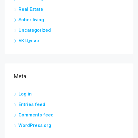
Real Estate
Sober living
Uncategorized
БК Цупис
Meta
Log in
Entries feed
Comments feed
WordPress.org