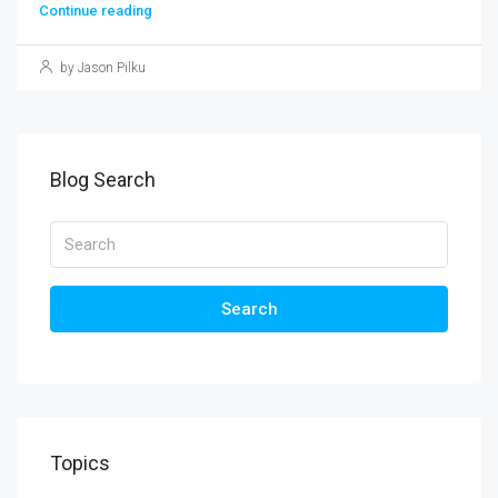
Continue reading
by Jason Pilku
Blog Search
Search
Topics