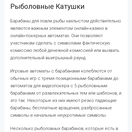
Рыболовные Катушки
Барабаны для ловли рыбы нахлыстом действительно
являются важным элементом онлайн-казино в
онлайн-покерных автоматах. Они позволяют
участникам сделать с символами фактическую
комиссию любой денежной комиссией или вызвать
дополнительный выигрышный раунд.
Игровые автоматы с барабанами колеблются от
обычных игр с тремя позиционными барабанами до
автоматов для видеопокера с 5 рыболовными
барабанами от развлекательных тем или шаблонов, и
это так. Некоторые из них имеют резко падающие
барабаны, бесплатные вращения, разбросанные
символы и начальные неукротимые символы.
Несколько рыболовных барабанов, которые есть в