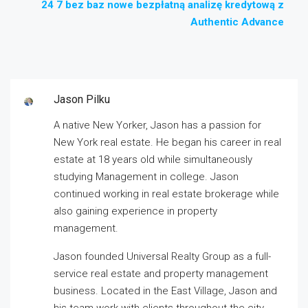
24 7 bez baz nowe bezpłatną analizę kredytową z
Authentic Advance
Jason Pilku
A native New Yorker, Jason has a passion for
New York real estate. He began his career in real
estate at 18 years old while simultaneously
studying Management in college. Jason
continued working in real estate brokerage while
also gaining experience in property
management.
Jason founded Universal Realty Group as a full-
service real estate and property management
business. Located in the East Village, Jason and