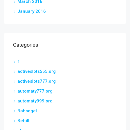
March 2016
January 2016
Categories
1
activeslots555.org
activeslots777.org
automaty777.org
automaty999.org
Bahsegel
Bettilt