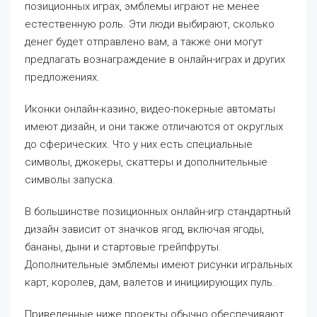
позиционных играх, эмблемы играют не менее
естественную роль. Эти люди выбирают, сколько
денег будет отправлено вам, а также они могут
предлагать вознаграждение в онлайн-играх и других
предложениях.
Иконки онлайн-казино, видео-покерные автоматы
имеют дизайн, и они также отличаются от округлых
до сферических. Что у них есть специальные
символы, джокеры, скаттеры и дополнительные
символы запуска.
В большинстве позиционных онлайн-игр стандартный
дизайн зависит от значков ягод, включая ягоды,
бананы, дыни и стартовые грейпфруты.
Дополнительные эмблемы имеют рисунки игральных
карт, королев, дам, валетов и инициирующих пуль.
Приведенные ниже проекты обычно обеспечивают