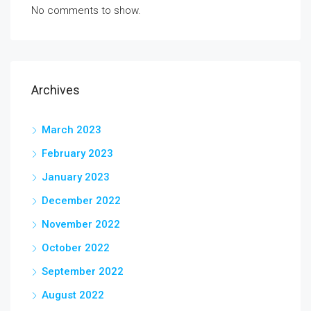
No comments to show.
Archives
March 2023
February 2023
January 2023
December 2022
November 2022
October 2022
September 2022
August 2022