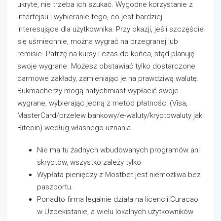
ukryte, nie trzeba ich szukać. Wygodne korzystanie z
interfejsu i wybieranie tego, co jest bardziej
interesujące dla użytkownika. Przy okazji, jeśli szczęście
się uśmiechnie, można wygrać na przegranej lub
remisie. Patrzę na kursy i czas do końca, stąd planuję
swoje wygrane. Możesz obstawiać tylko dostarczone
darmowe zakłady, zamieniając je na prawdziwą walutę.
Bukmacherzy mogą natychmiast wypłacić swoje
wygrane, wybierając jedną z metod płatności (Visa,
MasterCard/przelew bankowy/e-waluty/kryptowaluty jak
Bitcoin) według własnego uznania.
Nie ma tu żadnych wbudowanych programów ani
skryptów, wszystko zależy tylko
Wypłata pieniędzy z Mostbet jest niemożliwa bez
paszportu.
Ponadto firma legalnie działa na licencji Curacao
w Uzbekistanie, a wielu lokalnych użytkowników