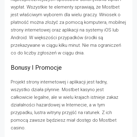
wypłat. Wszystkie te elementy sprawiają, że Mostbet
jest właściwym wyborem dla wielu graczy. Wniosek o
płatność można złożyć za pomocą komputera, mobilnej
strony internetowej oraz aplikacji na systemy iOS lub
Android. W większości przypadków środki są
przekazywane w ciągu kilku minut. Nie ma ograniczeń
co do liczby zgłoszeń w ciągu dnia.
Bonusy I Promocje
Projekt strony internetowej i aplikacji jest ładny,
wszystko działa płynnie. Mostbet kasyno jest
całkowicie legalne, ale w wielu krajach istnieje zakaz
działalności hazardowej w Internecie, a w tym
przypadku, lustra witryny przyjść na ratunek. Z ich
pomocą zawsze będziesz miał dostęp do Mostbet
casino.