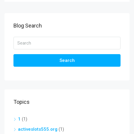
Blog Search
Search
Topics
1
(1)
activeslots555.org
(1)