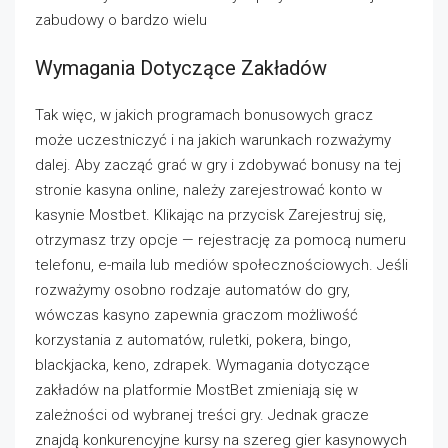
zabudowy o bardzo wielu
Wymagania Dotyczące Zakładów
Tak więc, w jakich programach bonusowych gracz
może uczestniczyć i na jakich warunkach rozważymy
dalej. Aby zacząć grać w gry i zdobywać bonusy na tej
stronie kasyna online, należy zarejestrować konto w
kasynie Mostbet. Klikając na przycisk Zarejestruj się,
otrzymasz trzy opcje — rejestrację za pomocą numeru
telefonu, e-maila lub mediów społecznościowych. Jeśli
rozważymy osobno rodzaje automatów do gry,
wówczas kasyno zapewnia graczom możliwość
korzystania z automatów, ruletki, pokera, bingo,
blackjacka, keno, zdrapek. Wymagania dotyczące
zakładów na platformie MostBet zmieniają się w
zależności od wybranej treści gry. Jednak gracze
znajdą konkurencyjne kursy na szereg gier kasynowych