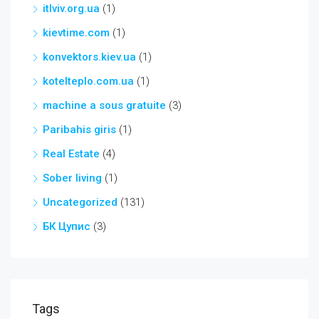
itlviv.org.ua
(1)
kievtime.com
(1)
konvektors.kiev.ua
(1)
kotelteplo.com.ua
(1)
machine a sous gratuite
(3)
Paribahis giris
(1)
Real Estate
(4)
Sober living
(1)
Uncategorized
(131)
БК Цупис
(3)
Tags