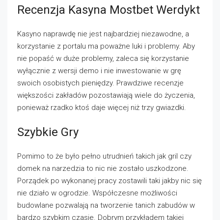
Recenzja Kasyna Mostbet Werdykt
Kasyno naprawdę nie jest najbardziej niezawodne, a
korzystanie z portalu ma poważne luki i problemy. Aby
nie popaść w duże problemy, zaleca się korzystanie
wyłącznie z wersji demo i nie inwestowanie w grę
swoich osobistych pieniędzy. Prawdziwe recenzje
większości zakładów pozostawiają wiele do życzenia,
ponieważ rzadko ktoś daje więcej niż trzy gwiazdki.
Szybkie Gry
Pomimo to że było pełno utrudnień takich jak gril czy
domek na narzedzia to nic nie zostało uszkodzone.
Porządek po wykonanej pracy zostawili taki jakby nic się
nie działo w ogrodzie. Współczesne możliwości
budowlane pozwalają na tworzenie tanich zabudów w
bardzo szybkim czasie. Dobrym przykładem takiej