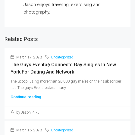
Jason enjoys traveling, exercising and
photography.
Related Posts
March 17, 2023
Uncategorized
The Guys Eventâ¢ Connects Gay Singles In New
York For Dating And Network
The Scoop: using more than 20,000 gay males on their subscriber
list, The guys Event fosters many...
Continue reading
by Jason Pilku
March 16, 2023
Uncategorized