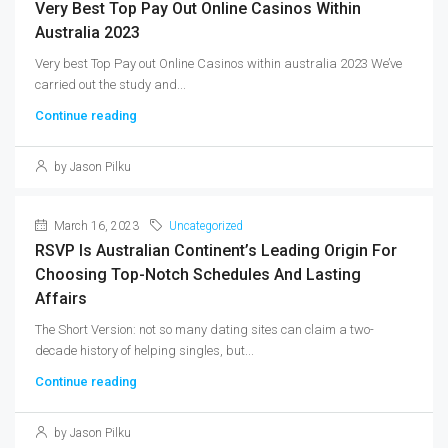
Very Best Top Pay Out Online Casinos Within
Australia 2023
Very best Top Pay out Online Casinos within australia 2023 We’ve
carried out the study and...
Continue reading
by Jason Pilku
March 16, 2023
Uncategorized
RSVP Is Australian Continent’s Leading Origin For
Choosing Top-Notch Schedules And Lasting
Affairs
The Short Version: not so many dating sites can claim a two-
decade history of helping singles, but...
Continue reading
by Jason Pilku