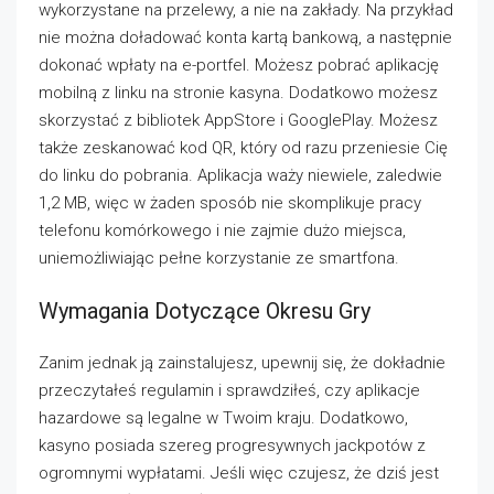
wykorzystane na przelewy, a nie na zakłady. Na przykład
nie można doładować konta kartą bankową, a następnie
dokonać wpłaty na e-portfel. Możesz pobrać aplikację
mobilną z linku na stronie kasyna. Dodatkowo możesz
skorzystać z bibliotek AppStore i GooglePlay. Możesz
także zeskanować kod QR, który od razu przeniesie Cię
do linku do pobrania. Aplikacja waży niewiele, zaledwie
1,2 MB, więc w żaden sposób nie skomplikuje pracy
telefonu komórkowego i nie zajmie dużo miejsca,
uniemożliwiając pełne korzystanie ze smartfona.
Wymagania Dotyczące Okresu Gry
Zanim jednak ją zainstalujesz, upewnij się, że dokładnie
przeczytałeś regulamin i sprawdziłeś, czy aplikacje
hazardowe są legalne w Twoim kraju. Dodatkowo,
kasyno posiada szereg progresywnych jackpotów z
ogromnymi wypłatami. Jeśli więc czujesz, że dziś jest