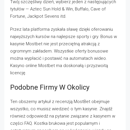
Twój szczęśliwy dzień, wybierz jeden z następujących
tytułów — Aztec Sun Hold & Win, Buffalo, Cave of
Fortune, Jackpot Sevens itd.
Przez lata platforma zyskała sławę dzięki oferowaniu
najwyższych kursów na najlepsze sporty i gry. Bonus w
kasynie Mostbet nie jest przeciętną atrakcją z
ogromnym zakładem. Wszystkie oferty bonusowe
można wypłacić i postawić na automatach wideo.
Kasyno online Mostbet ma doskonałą i przyzwoitą
licencję.
Podobne Firmy W Okolicy
Ten obszerny artykuł z recenzją MostBet obejmuje
wszystko, co musisz wiedzieć o tym kasynie. Znajdź
również odpowiedź na pytanie związane z kasynem w
części FAQ. Kostka brukowa jest popularnym i