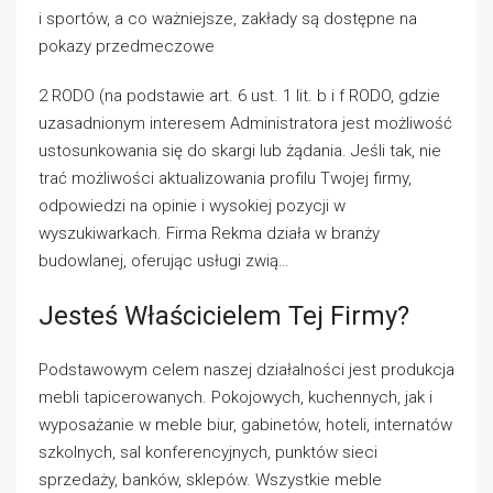
i sportów, a co ważniejsze, zakłady są dostępne na
pokazy przedmeczowe
2 RODO (na podstawie art. 6 ust. 1 lit. b i f RODO, gdzie
uzasadnionym interesem Administratora jest możliwość
ustosunkowania się do skargi lub żądania. Jeśli tak, nie
trać możliwości aktualizowania profilu Twojej firmy,
odpowiedzi na opinie i wysokiej pozycji w
wyszukiwarkach. Firma Rekma działa w branży
budowlanej, oferując usługi zwią…
Jesteś Właścicielem Tej Firmy?
Podstawowym celem naszej działalności jest produkcja
mebli tapicerowanych. Pokojowych, kuchennych, jak i
wyposażanie w meble biur, gabinetów, hoteli, internatów
szkolnych, sal konferencyjnych, punktów sieci
sprzedaży, banków, sklepów. Wszystkie meble