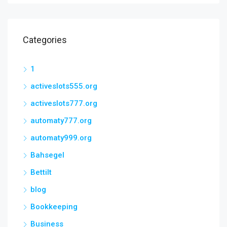
Categories
1
activeslots555.org
activeslots777.org
automaty777.org
automaty999.org
Bahsegel
Bettilt
blog
Bookkeeping
Business