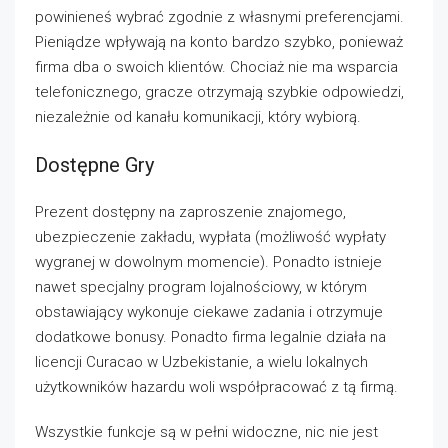
powinieneś wybrać zgodnie z własnymi preferencjami.
Pieniądze wpływają na konto bardzo szybko, ponieważ
firma dba o swoich klientów. Chociaż nie ma wsparcia
telefonicznego, gracze otrzymają szybkie odpowiedzi,
niezależnie od kanału komunikacji, który wybiorą.
Dostępne Gry
Prezent dostępny na zaproszenie znajomego,
ubezpieczenie zakładu, wypłata (możliwość wypłaty
wygranej w dowolnym momencie). Ponadto istnieje
nawet specjalny program lojalnościowy, w którym
obstawiający wykonuje ciekawe zadania i otrzymuje
dodatkowe bonusy. Ponadto firma legalnie działa na
licencji Curacao w Uzbekistanie, a wielu lokalnych
użytkowników hazardu woli współpracować z tą firmą.
Wszystkie funkcje są w pełni widoczne, nic nie jest