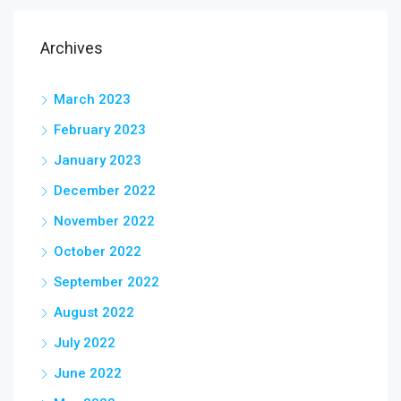
Archives
March 2023
February 2023
January 2023
December 2022
November 2022
October 2022
September 2022
August 2022
July 2022
June 2022